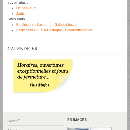
savoir plus :
De nos jours...
Jadis...
Sites amis
Electricien à Bastogne - Gabrielelectric
Certificateur PEB à Bastogne - Ecoauditfamenne
CALENDRIER
Accueil
EN IMAGES