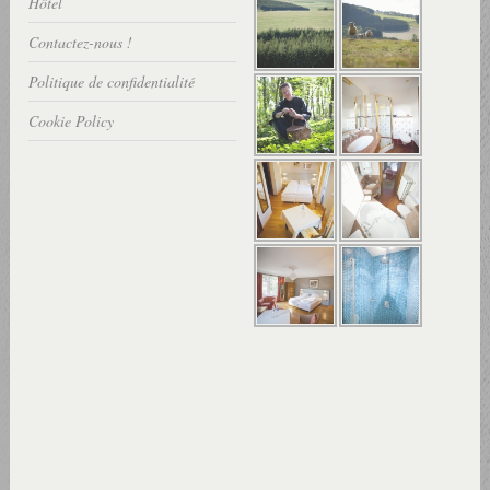
Hôtel
Contactez-nous !
Politique de confidentialité
Cookie Policy