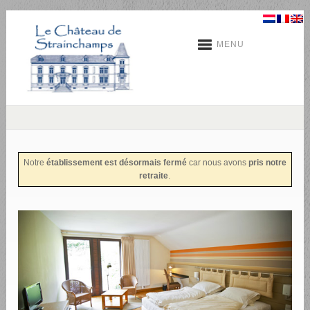
MENU
Notre
établissement est désormais fermé
car nous avons
pris notre
retraite
.