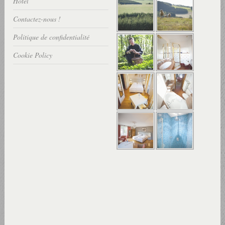
Hôtel
Contactez-nous !
Politique de confidentialité
Cookie Policy