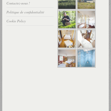
Contactez-nous !
Politique de confidentialité
Cookie Policy