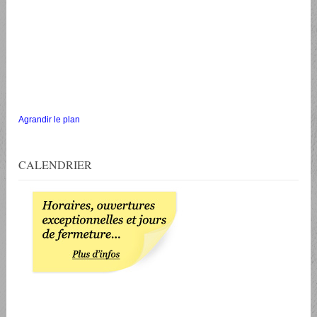
Agrandir le plan
CALENDRIER