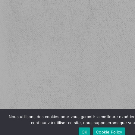
Nous utilisons des cookies pour vous garantir la meilleure expérie
continuez à utiliser ce site, nous supposerons que vous
OK
Cookie Policy