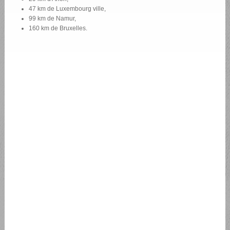
47 km de Luxembourg ville,
99 km de Namur,
160 km de Bruxelles.