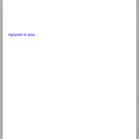
Agrandir le plan