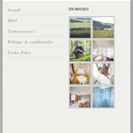
Accueil
EN IMAGES
Hôtel
Contactez-nous !
Politique de confidentialité
Cookie Policy