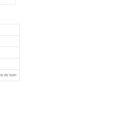
lle de bain