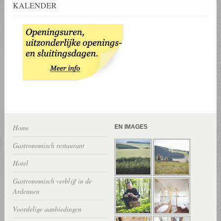
KALENDER
Home
EN IMAGES
Gastronomisch restaurant
Hotel
Gastronomisch verblijf in de
Ardennen
Voordelige aanbiedingen