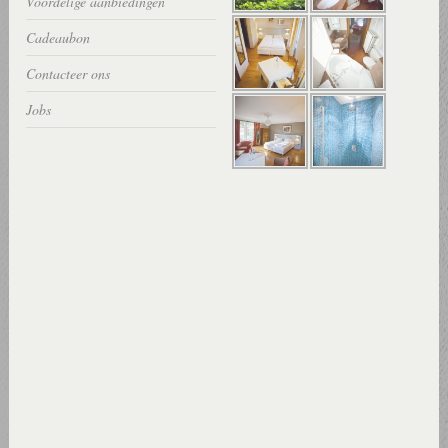
Voordelige aanbiedingen
Cadeaubon
Contacteer ons
Jobs