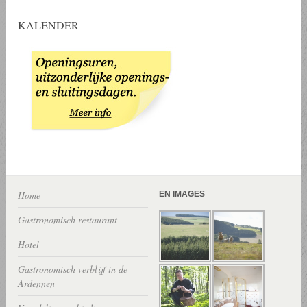
KALENDER
Home
EN IMAGES
Gastronomisch restaurant
Hotel
Gastronomisch verblijf in de
Ardennen