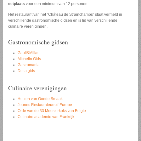
eetplaats
voor een minimum van 12 personen.
Het restaurant van het "Château de Strainchamps" staat vermeld in
verschillende gastronomische gidsen en is lid van verschillende
culinaire verenigingen.
Gastronomische gidsen
Gault&Millau
Michelin Gids
Gastromania
Delta gids
Culinaire verenigingen
Huizen van Goede Smaak
Jeunes Restaurateurs d’Europe
Orde van de 33 Meesterkoks van Belgie
Culinaire academie van Frankrijk