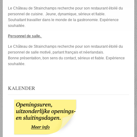
Le Château de Strainchamps recherche pour son restaurant étoilé du
personnel de cuisine. Jeune, dynamique, sérieux et fiable.
Souhaitant travailler dans le monde de la gastronomie. Expérience
souhaitée.
Personnel de salle.
Le Château de Strainchamps recherche pour son restaurant étoilé du
personnel de salle motivé, parlant français et néerlandais.
Bonne présentation, bon sens du contact, sérieux et fiable. Expérience
souhaitée.
KALENDER