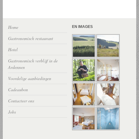
Home
EN IMAGES
Gastronomisch restaurant
Hotel
Gastronomisch verblijf in de
Ardennen
Voordelige aanbiedingen
Cadeaubon
Contacteer ons
Jobs