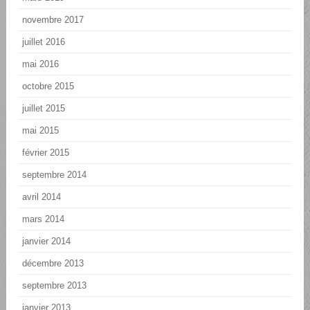
novembre 2017
juillet 2016
mai 2016
octobre 2015
juillet 2015
mai 2015
février 2015
septembre 2014
avril 2014
mars 2014
janvier 2014
décembre 2013
septembre 2013
janvier 2013