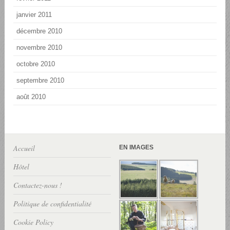
janvier 2011
décembre 2010
novembre 2010
octobre 2010
septembre 2010
août 2010
Accueil
EN IMAGES
Hôtel
Contactez-nous !
Politique de confidentialité
Cookie Policy