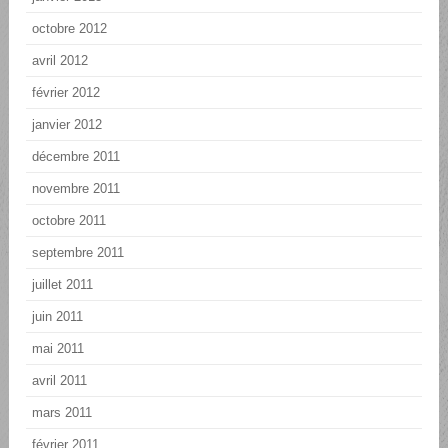
octobre 2012
avril 2012
février 2012
janvier 2012
décembre 2011
novembre 2011
octobre 2011
septembre 2011
juillet 2011
juin 2011
mai 2011
avril 2011
mars 2011
février 2011