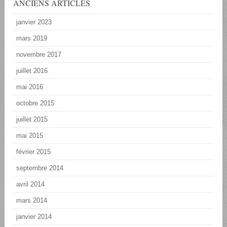
ANCIENS ARTICLES
janvier 2023
mars 2019
novembre 2017
juillet 2016
mai 2016
octobre 2015
juillet 2015
mai 2015
février 2015
septembre 2014
avril 2014
mars 2014
janvier 2014