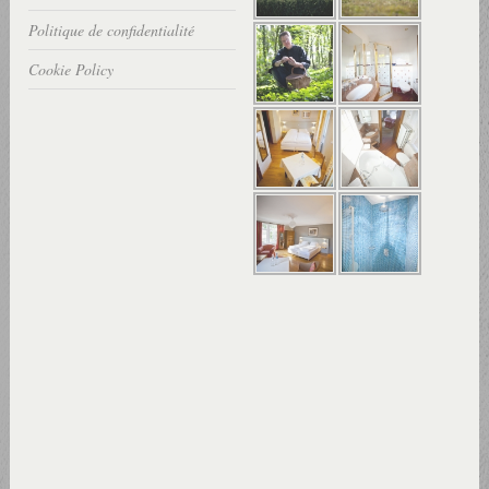
Politique de confidentialité
Cookie Policy