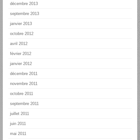
décembre 2013
septembre 2013
janvier 2013
octobre 2012
avril 2012
février 2012
janvier 2012
décembre 2011
novembre 2011
octobre 2011
septembre 2011
juillet 2011
juin 2011
mai 2011