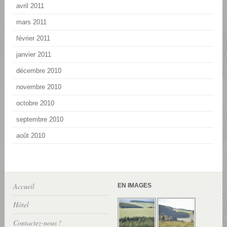
avril 2011
mars 2011
février 2011
janvier 2011
décembre 2010
novembre 2010
octobre 2010
septembre 2010
août 2010
Accueil
EN IMAGES
Hôtel
Contactez-nous !