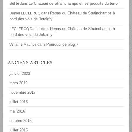
Le Château de Strainchamps et les produits du terroir
stef bi
dans
Repas du Château de Strainchamps à
Daniel LECLERCQ
dans
bord des vols de Jetairfly
Repas du Château de Strainchamps à
LECLERCQ Daniel
dans
bord des vols de Jetairfly
Pourquoi ce blog ?
Verlaine Maurice
dans
ANCIENS ARTICLES
janvier 2023
mars 2019
novembre 2017
juillet 2016
mai 2016
octobre 2015
juillet 2015