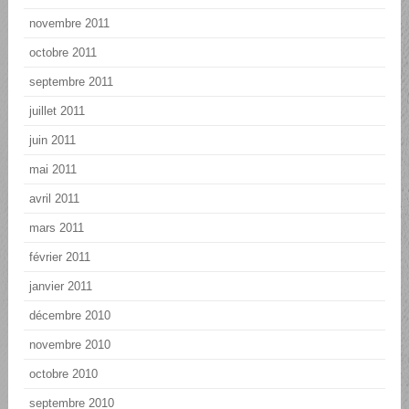
novembre 2011
octobre 2011
septembre 2011
juillet 2011
juin 2011
mai 2011
avril 2011
mars 2011
février 2011
janvier 2011
décembre 2010
novembre 2010
octobre 2010
septembre 2010