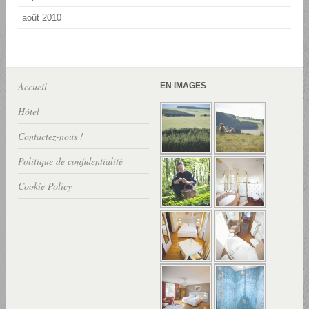
août 2010
Accueil
EN IMAGES
Hôtel
Contactez-nous !
Politique de confidentialité
Cookie Policy