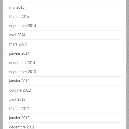
mai 2015
février 2015
septembre 2014
avril 2014
mars 2014
janvier 2014
décembre 2013
septembre 2013
janvier 2013
octobre 2012
avril 2012
février 2012
janvier 2012
décembre 2011