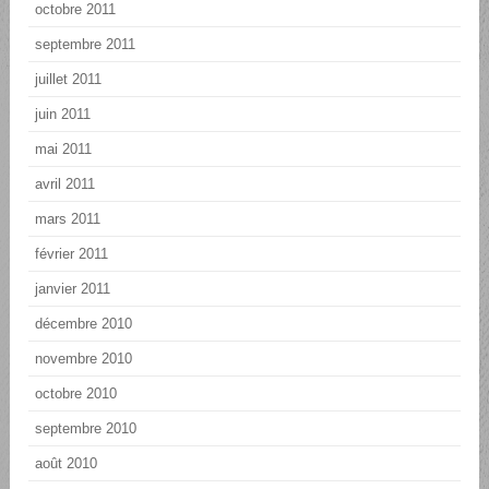
octobre 2011
septembre 2011
juillet 2011
juin 2011
mai 2011
avril 2011
mars 2011
février 2011
janvier 2011
décembre 2010
novembre 2010
octobre 2010
septembre 2010
août 2010