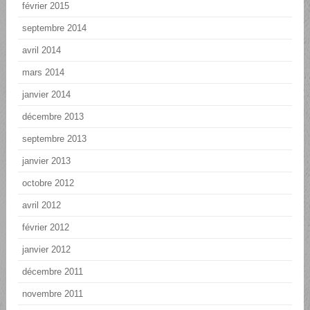
février 2015
septembre 2014
avril 2014
mars 2014
janvier 2014
décembre 2013
septembre 2013
janvier 2013
octobre 2012
avril 2012
février 2012
janvier 2012
décembre 2011
novembre 2011