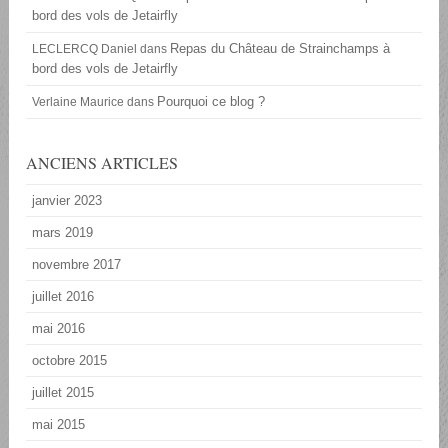
bord des vols de Jetairfly
Repas du Château de Strainchamps à
LECLERCQ Daniel
dans
bord des vols de Jetairfly
Pourquoi ce blog ?
Verlaine Maurice
dans
ANCIENS ARTICLES
janvier 2023
mars 2019
novembre 2017
juillet 2016
mai 2016
octobre 2015
juillet 2015
mai 2015