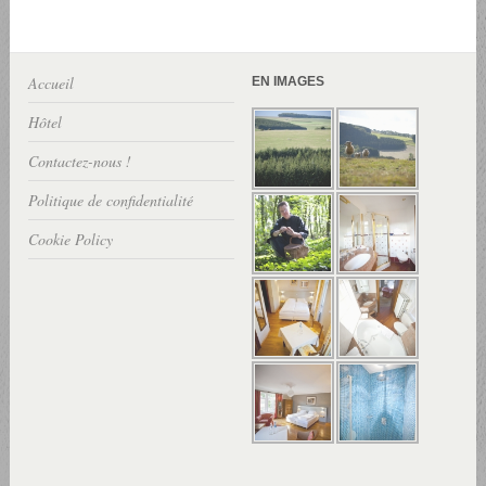
Accueil
EN IMAGES
Hôtel
Contactez-nous !
Politique de confidentialité
Cookie Policy