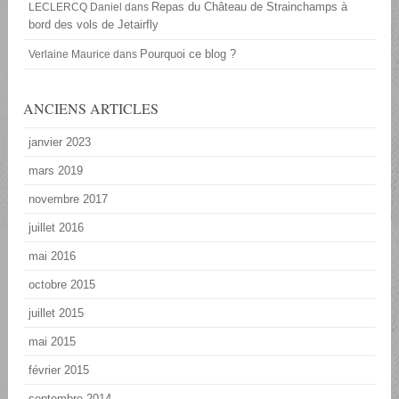
Repas du Château de Strainchamps à
LECLERCQ Daniel
dans
bord des vols de Jetairfly
Pourquoi ce blog ?
Verlaine Maurice
dans
ANCIENS ARTICLES
janvier 2023
mars 2019
novembre 2017
juillet 2016
mai 2016
octobre 2015
juillet 2015
mai 2015
février 2015
septembre 2014