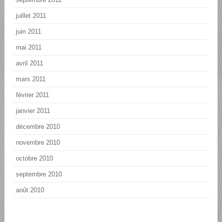
juillet 2011
juin 2011
mai 2011
avril 2011
mars 2011
février 2011
janvier 2011
décembre 2010
novembre 2010
octobre 2010
septembre 2010
août 2010