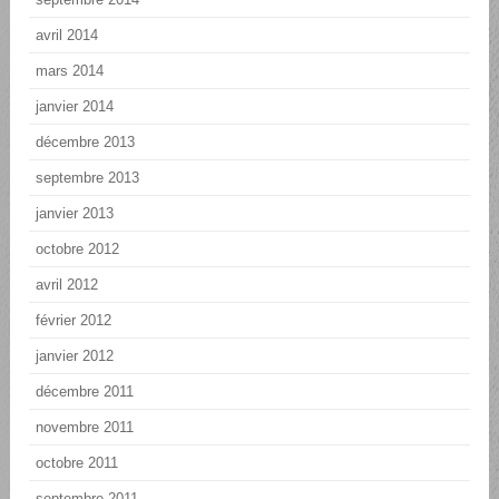
avril 2014
mars 2014
janvier 2014
décembre 2013
septembre 2013
janvier 2013
octobre 2012
avril 2012
février 2012
janvier 2012
décembre 2011
novembre 2011
octobre 2011
septembre 2011