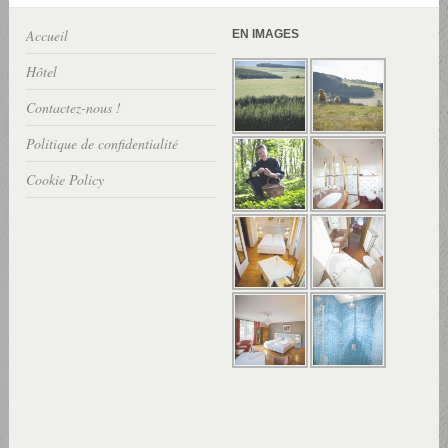
Accueil
EN IMAGES
Hôtel
Contactez-nous !
Politique de confidentialité
Cookie Policy